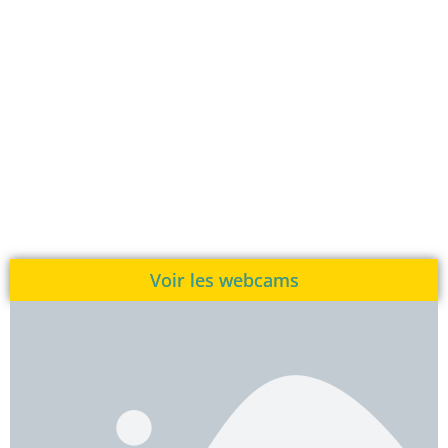
Voir les webcams