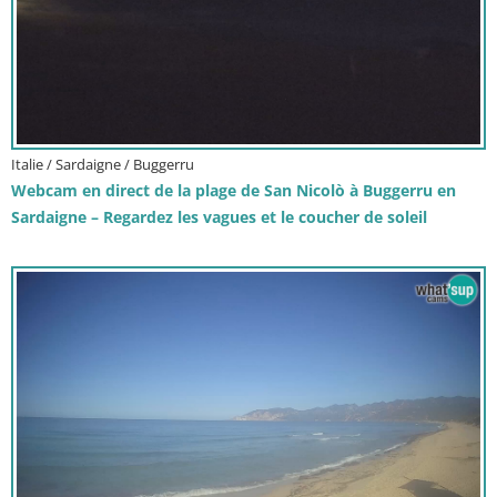
Italie / Sardaigne / Buggerru
Webcam en direct de la plage de San Nicolò à Buggerru en
Sardaigne – Regardez les vagues et le coucher de soleil