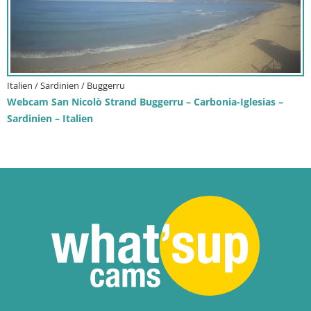
Italien / Sardinien / Buggerru
Webcam San Nicolò Strand Buggerru – Carbonia-Iglesias –
Sardinien – Italien