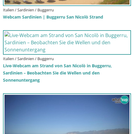
Italien / Sardinien / Buggerru
Webcam Sardinien | Buggerru San Nicolò Strand
Italien / Sardinien / Buggerru
Live-Webcam am Strand von San Nicolò in Buggerru,
Sardinien – Beobachten Sie die Wellen und den
Sonnenuntergang