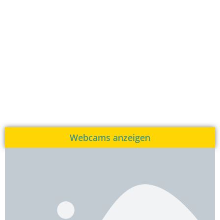
Webcams anzeigen