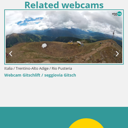
Related webcams
Italia / Trentino-Alto Adige / Brunico
Stazione sciistica di Plan de Corones | vista