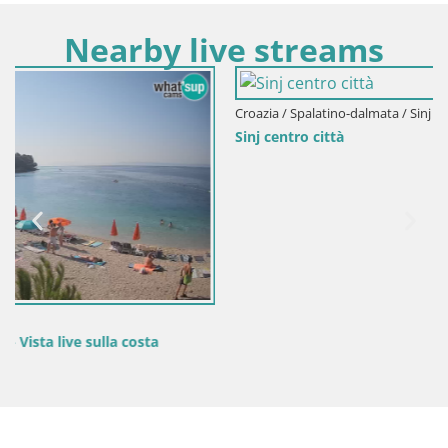
Nearby live streams
Croazia / Spalatino-dalmata / Sinj
Sinj centro città