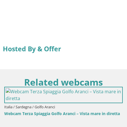
Hosted By & Offer
Related webcams
Italia / Sardegna / Golfo Aranci
Webcam Terza Spiaggia Golfo Aranci – Vista mare in diretta