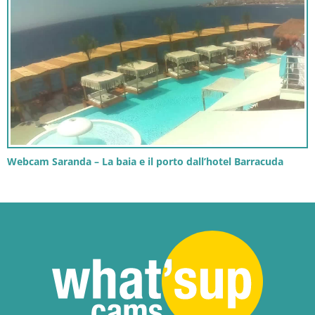
Webcam Saranda – La baia e il porto dall’hotel Barracuda