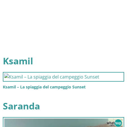
Ksamil
Ksamil – La spiaggia del campeggio Sunset
Saranda