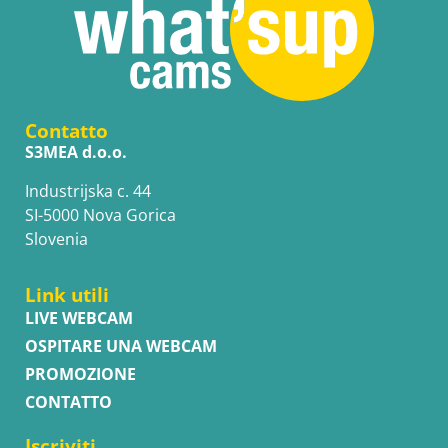
Contatto
S3MEA d.o.o.
Industrijska c. 44
SI-5000 Nova Gorica
Slovenia
Link utili
LIVE WEBCAM
OSPITARE UNA WEBCAM
PROMOZIONE
CONTATTO
Iscriviti