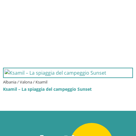
Albania / Valona / Ksamil
Ksamil – La spiaggia del campeggio Sunset