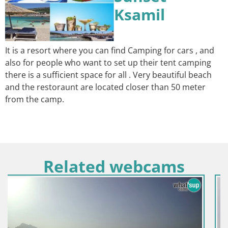
Ksamil
It is a resort where you can find Camping for cars , and
also for people who want to set up their tent camping
there is a sufficient space for all . Very beautiful beach
and the restoraunt are located closer than 50 meter
from the camp.
Related webcams