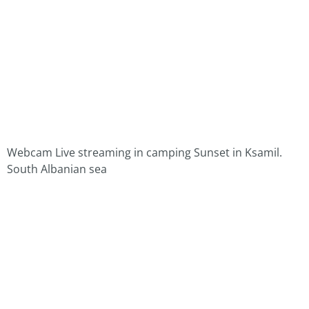
Webcam Live streaming in camping Sunset in Ksamil.
South Albanian sea