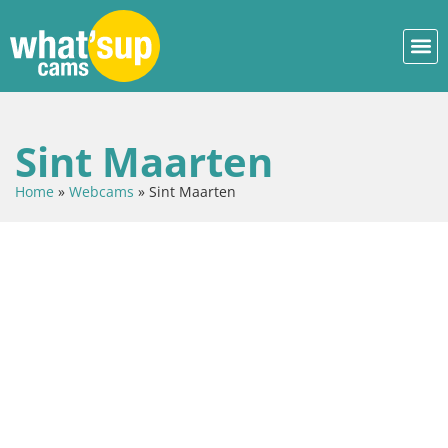
Sint Maarten
Home
»
Webcams
»
Sint Maarten