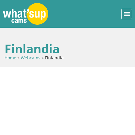
Finlandia
Home
»
Webcams
»
Finlandia