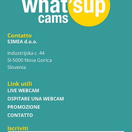
Contatto
S3MEA d.o.o.
Industrijska c. 44
SI-5000 Nova Gorica
Slovenia
Link utili
LIVE WEBCAM
OSPITARE UNA WEBCAM
PROMOZIONE
CONTATTO
Iscriviti