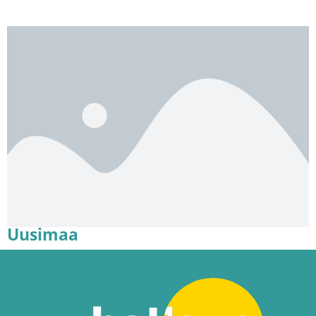
Uusimaa