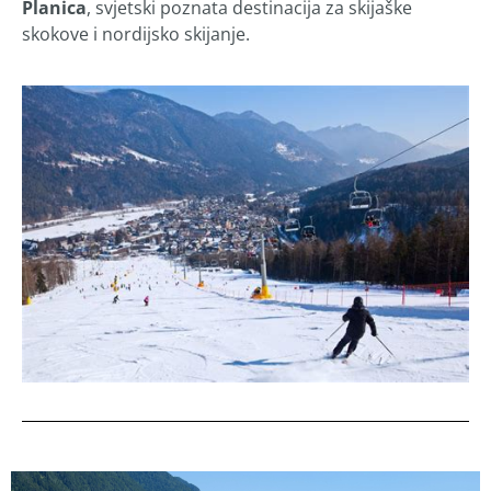
Planica
, svjetski poznata destinacija za skijaške
skokove i nordijsko skijanje.