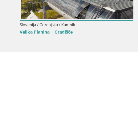
Slovenija / Gorenjska / Kamnik
Velika Planina | Gradišče