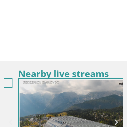
Nearby live streams