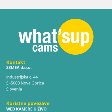
Kontakt
S3MEA d.o.o.
Industrijska c. 44
SI-5000 Nova Gorica
Slovenia
Koristne povezave
WEB KAMERE U ŽIVO