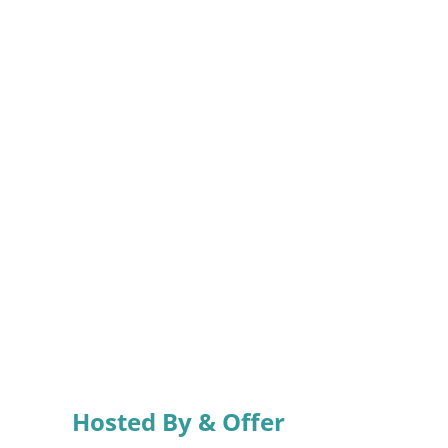
Hosted By & Offer