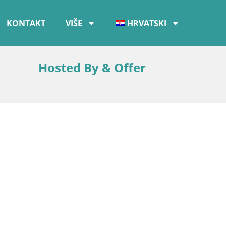
KONTAKT
VIŠE
HRVATSKI
Hosted By & Offer