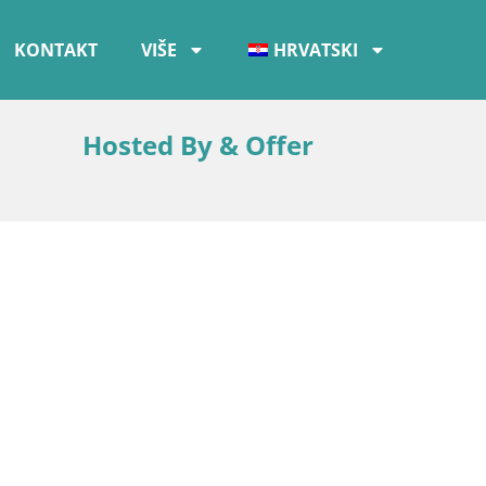
KONTAKT
VIŠE
HRVATSKI
Hosted By & Offer