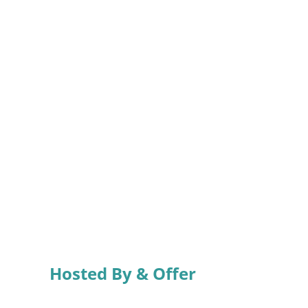
Hosted By & Offer