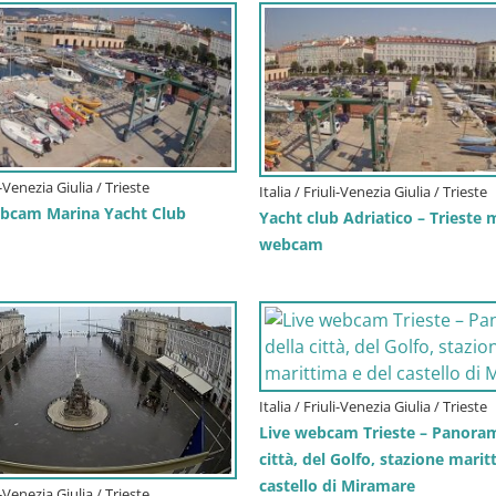
li-Venezia Giulia / Trieste
Italia / Friuli-Venezia Giulia / Trieste
ebcam Marina Yacht Club
Yacht club Adriatico – Trieste 
webcam
Italia / Friuli-Venezia Giulia / Trieste
Live webcam Trieste – Panoram
città, del Golfo, stazione marit
castello di Miramare
li-Venezia Giulia / Trieste