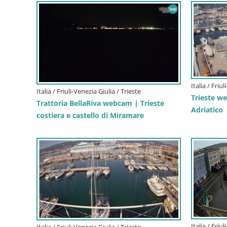
Italia / Friu
Italia / Friuli-Venezia Giulia / Trieste
Trieste w
Trattoria BellaRiva webcam | Trieste
Adriatico
costiera e castello di Miramare
Italia / Friu
Italia / Friuli-Venezia Giulia / Trieste