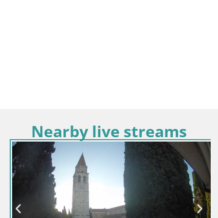
Nearby live streams