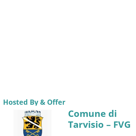
Hosted By & Offer
Comune di
Tarvisio – FVG