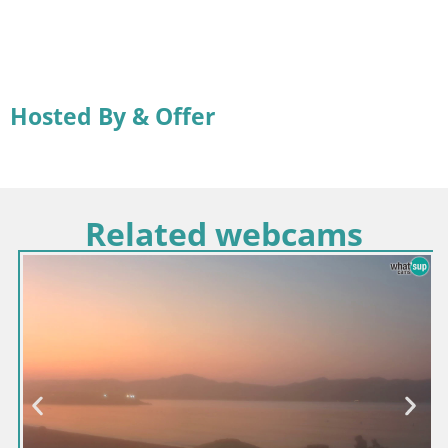
Hosted By & Offer
Related webcams