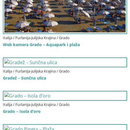
Italija / Furlanija-Julijska Krajina / Grado
Web kamera Grado – Aquapark i plaža
Italija / Furlanija-Julijska Krajina / Grado
Gradež – Sunčna ulica
Italija / Furlanija-Julijska Krajina / Grado
Grado – Isola d’oro