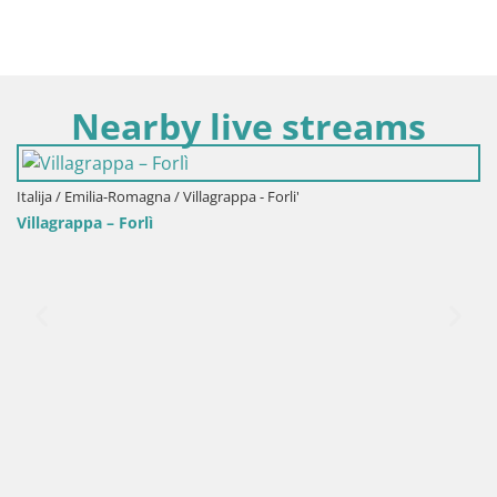
Nearby live streams
Italija / Emilia-Romagna / Villagrappa - Forli'
Villagrappa – Forlì