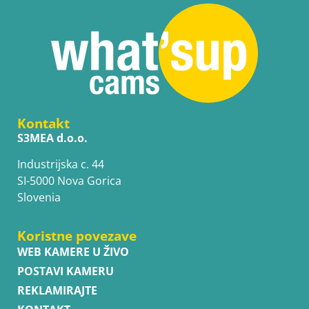
Kontakt
S3MEA d.o.o.
Industrijska c. 44
SI-5000 Nova Gorica
Slovenia
Koristne povezave
WEB KAMERE U ŽIVO
POSTAVI KAMERU
REKLAMIRAJTE