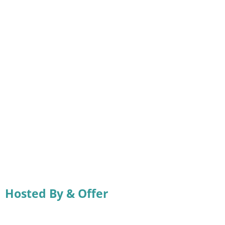
Hosted By & Offer