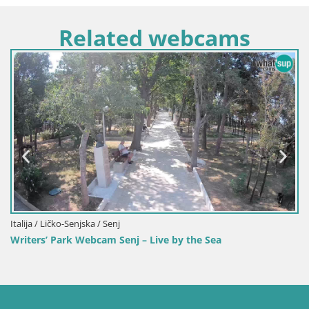
Related webcams
Italija / Ličko-Senjska / Senj
Writers’ Park Webcam Senj – Live by the Sea