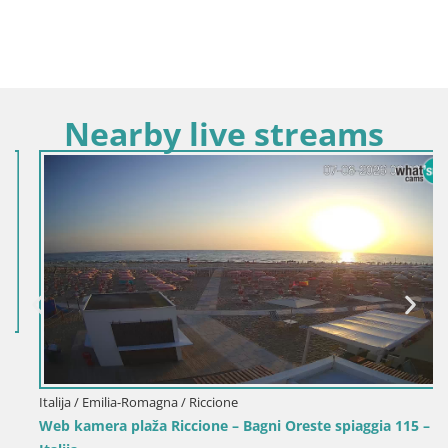
Nearby live streams
Italija / Emilia-Romagna / Riccione
Web kamera plaža Riccione – Bagni Oreste spiaggia 115 –