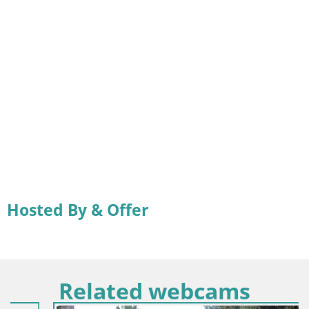
Hosted By & Offer
Related webcams