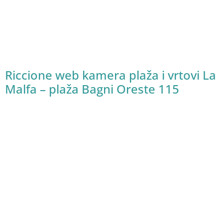
Riccione web kamera plaža i vrtovi La
Malfa – plaža Bagni Oreste 115