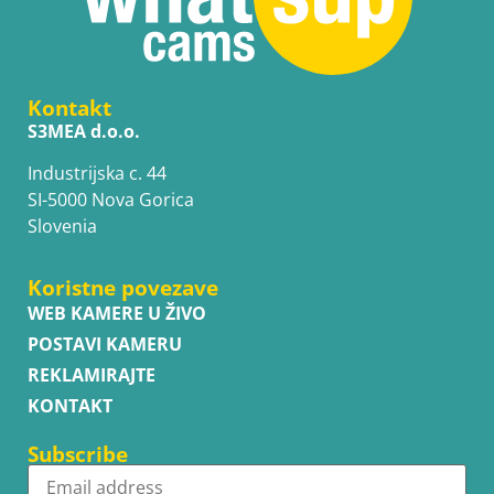
Kontakt
S3MEA d.o.o.
Industrijska c. 44
SI-5000 Nova Gorica
Slovenia
Koristne povezave
WEB KAMERE U ŽIVO
POSTAVI KAMERU
REKLAMIRAJTE
KONTAKT
Subscribe