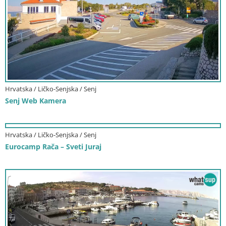
Hrvatska / Ličko-Senjska / Senj
Senj Web Kamera
Hrvatska / Ličko-Senjska / Senj
Eurocamp Rača – Sveti Juraj