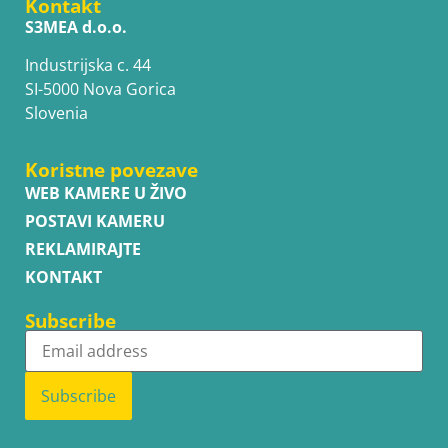
Kontakt
S3MEA d.o.o.
Industrijska c. 44
SI-5000 Nova Gorica
Slovenia
Koristne povezave
WEB KAMERE U ŽIVO
POSTAVI KAMERU
REKLAMIRAJTE
KONTAKT
Subscribe
Subscribe