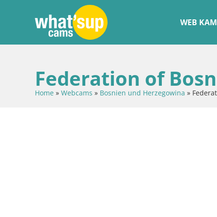
WEB KAM
Federation of Bos
Home
»
Webcams
»
Bosnien und Herzegowina
»
Federat