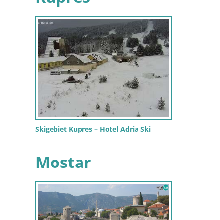
Skigebiet Kupres – Hotel Adria Ski
Mostar