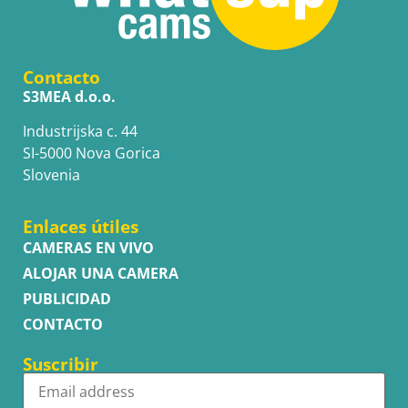
Contacto
S3MEA d.o.o.
Industrijska c. 44
SI-5000 Nova Gorica
Slovenia
Enlaces útiles
CAMERAS EN VIVO
ALOJAR UNA CAMERA
PUBLICIDAD
CONTACTO
Suscribir