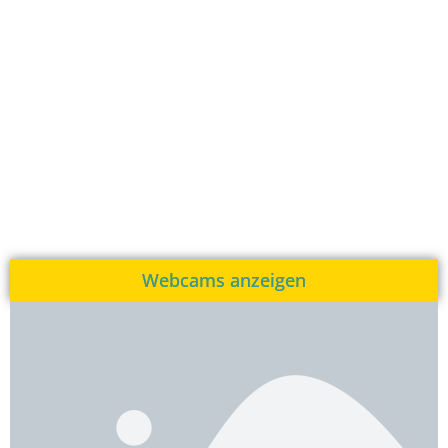
Webcams anzeigen