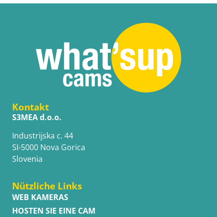
Kontakt
S3MEA d.o.o.
Industrijska c. 44
SI-5000 Nova Gorica
Slovenia
Nützliche Links
WEB KAMERAS
HOSTEN SIE EINE CAM