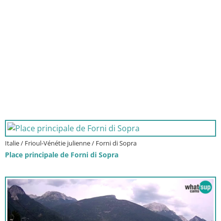
Italie / Frioul-Vénétie julienne / Forni di Sopra
Place principale de Forni di Sopra