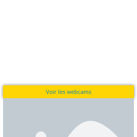
Voir les webcams