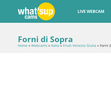
LIVE WEBCAM
Forni di Sopra
Home
»
Webcams
»
Italia
»
Friuli-Venezia Giulia
»
Forni 