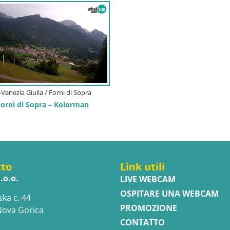
li-Venezia Giulia / Forni di Sopra
rni di Sopra – Kolorman
tto
Link utili
.o.o.
LIVE WEBCAM
OSPITARE UNA WEBCAM
ska c. 44
PROMOZIONE
Nova Gorica
CONTATTO