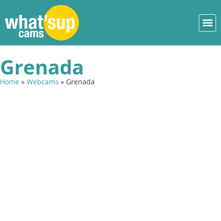
Grenada
Home
»
Webcams
»
Grenada