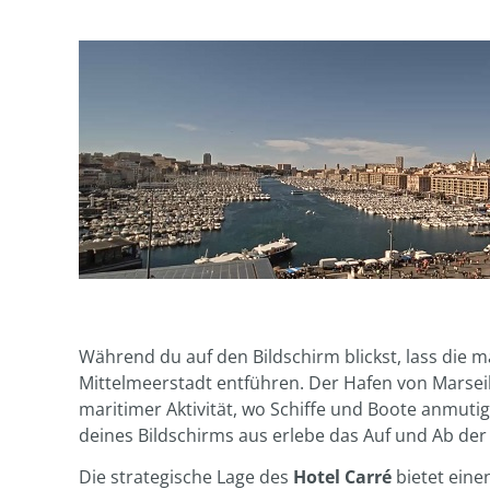
Während du auf den Bildschirm blickst, lass die m
Mittelmeerstadt entführen. Der Hafen von Marseill
maritimer Aktivität, wo Schiffe und Boote anmut
deines Bildschirms aus erlebe das Auf und Ab der
Die strategische Lage des
Hotel Carré
bietet eine