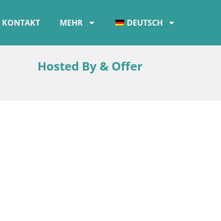
KONTAKT
MEHR
DEUTSCH
Hosted By & Offer