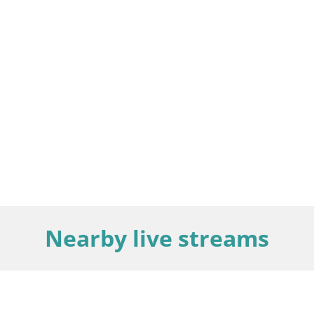
Nearby live streams