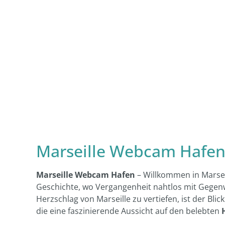
Marseille Webcam Hafen
Marseille Webcam Hafen
– Willkommen in Marseil
Geschichte, wo Vergangenheit nahtlos mit Gegenwa
Herzschlag von Marseille zu vertiefen, ist der B
die eine faszinierende Aussicht auf den belebten