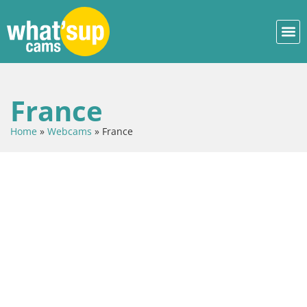
France
Home
»
Webcams
»
France