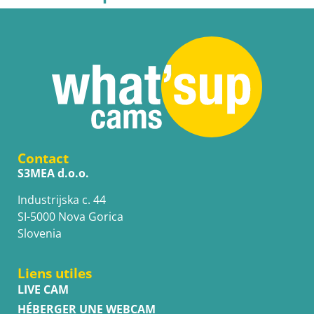
Contact
S3MEA d.o.o.
Industrijska c. 44
SI-5000 Nova Gorica
Slovenia
Liens utiles
LIVE CAM
HÉBERGER UNE WEBCAM