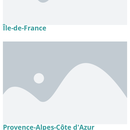
Île-de-France
Provence-Alpes-Côte d'Azur