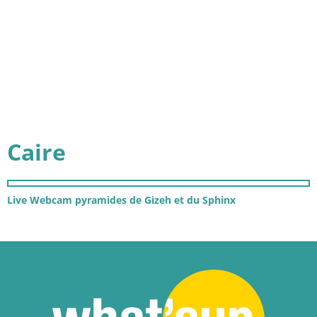
Caire
Live Webcam pyramides de Gizeh et du Sphinx