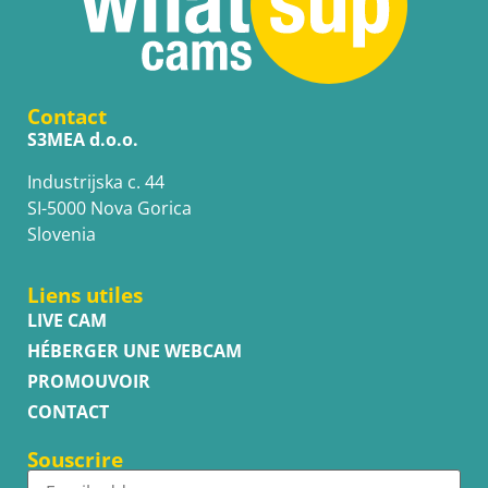
Contact
S3MEA d.o.o.
Industrijska c. 44
SI-5000 Nova Gorica
Slovenia
Liens utiles
LIVE CAM
HÉBERGER UNE WEBCAM
PROMOUVOIR
CONTACT
Souscrire