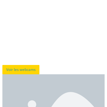
Voir les webcams