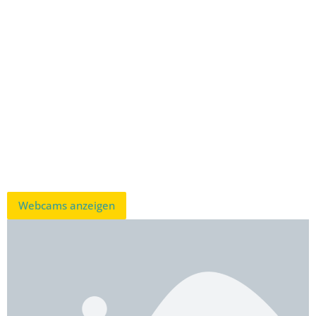
Webcams anzeigen