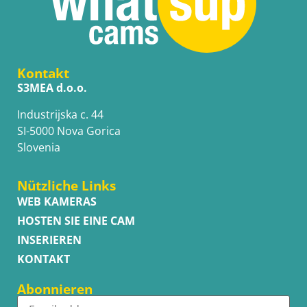
Kontakt
S3MEA d.o.o.
Industrijska c. 44
SI-5000 Nova Gorica
Slovenia
Nützliche Links
WEB KAMERAS
HOSTEN SIE EINE CAM
INSERIEREN
KONTAKT
Abonnieren