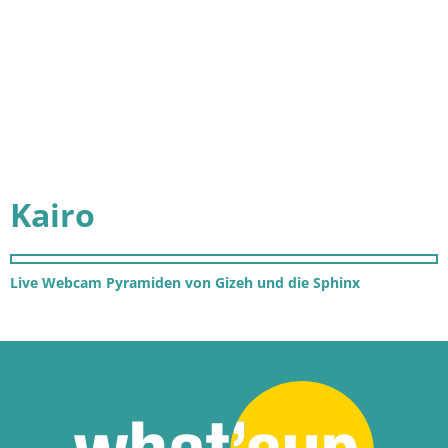
Kairo
Live Webcam Pyramiden von Gizeh und die Sphinx