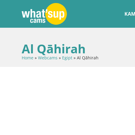
KAM
Al Qāhirah
Home
»
Webcams
»
Egipt
»
Al Qāhirah