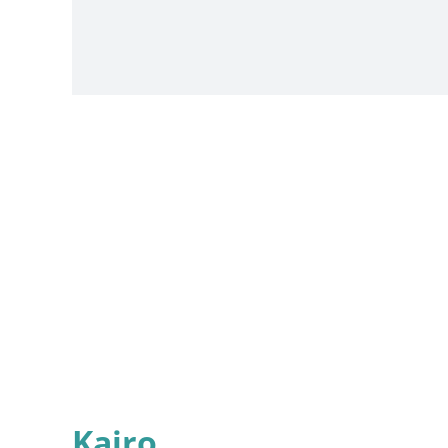
Kairo