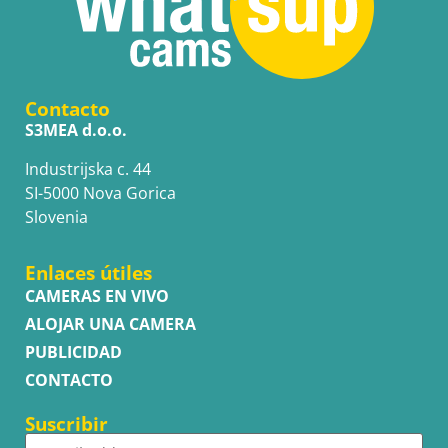
Contacto
S3MEA d.o.o.
Industrijska c. 44
SI-5000 Nova Gorica
Slovenia
Enlaces útiles
CAMERAS EN VIVO
ALOJAR UNA CAMERA
PUBLICIDAD
CONTACTO
Suscribir