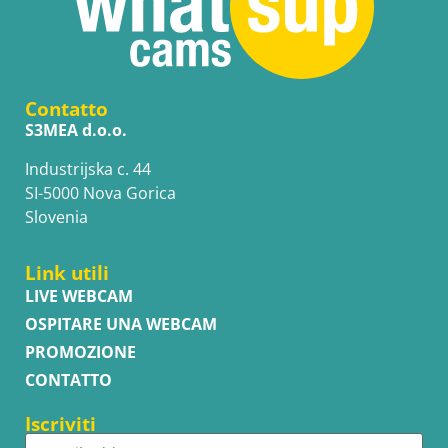
Contatto
S3MEA d.o.o.
Industrijska c. 44
SI-5000 Nova Gorica
Slovenia
Link utili
LIVE WEBCAM
OSPITARE UNA WEBCAM
PROMOZIONE
CONTATTO
Iscriviti