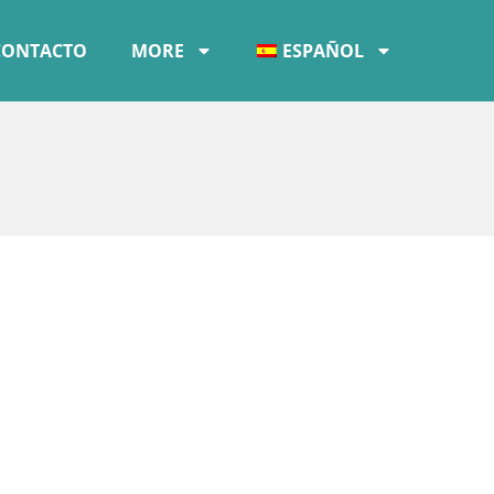
CONTACTO
MORE
ESPAÑOL