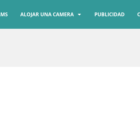
AMS
ALOJAR UNA CAMERA
PUBLICIDAD