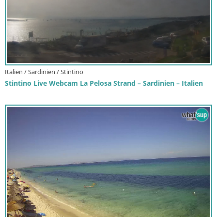
Italien / Sardinien / Stintino
Stintino Live Webcam La Pelosa Strand – Sardinien – Italien