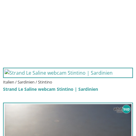
Italien / Sardinien / Stintino
Strand Le Saline webcam Stintino | Sardinien