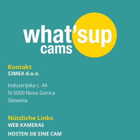
Kontakt
S3MEA d.o.o.
Industrijska c. 44
SI-5000 Nova Gorica
Slovenia
Nützliche Links
WEB KAMERAS
HOSTEN SIE EINE CAM