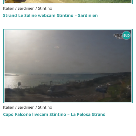
Italien / Sardinien / Stintino
Strand Le Saline webcam Stintino – Sardinien
Italien / Sardinien / Stintino
Capo Falcone livecam Stintino – La Pelosa Strand