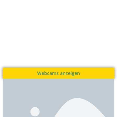
Webcams anzeigen