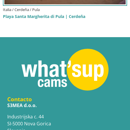
Italia / Cerdeña / Pula
Playa Santa Margherita di Pula | Cerdeña
Contacto
S3MEA d.o.o.
Industrijska c. 44
SI-5000 Nova Gorica