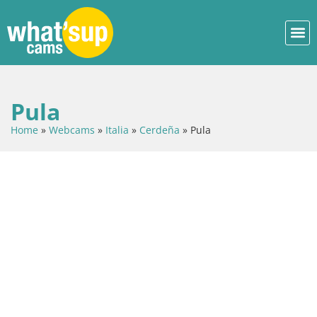
Pula
Home
»
Webcams
»
Italia
»
Cerdeña
»
Pula