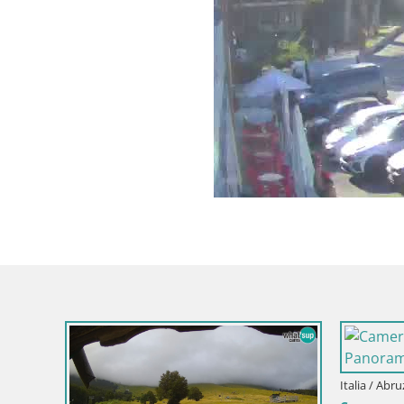
Italia / Abr