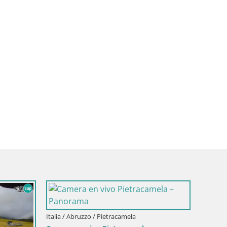
Italia / Abruzzo / Pietracamela