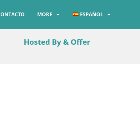
CONTACTO
MORE
ESPAÑOL
Hosted By & Offer