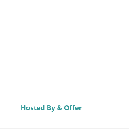
Hosted By & Offer