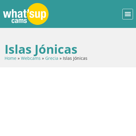
Islas Jónicas
Home
»
Webcams
»
Grecia
»
Islas Jónicas