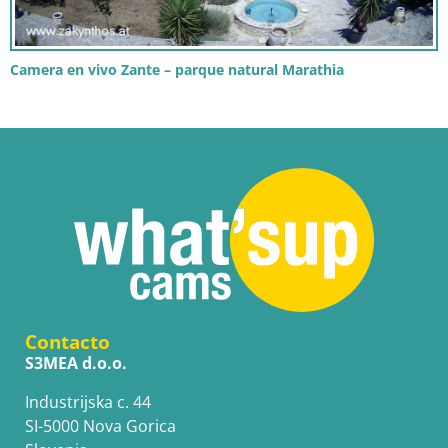
Camera en vivo Zante – parque natural Marathia
Contacto
S3MEA d.o.o.
Industrijska c. 44
SI-5000 Nova Gorica