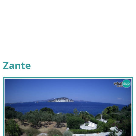
Zante