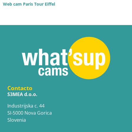
Web cam Paris Tour Eiffel
Contacto
S3MEA d.o.o.
Industrijska c. 44
SI-5000 Nova Gorica
Slovenia