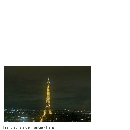
Francia / Isla de Francia / París