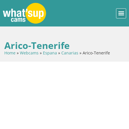
Arico-Tenerife
Home
»
Webcams
»
Espana
»
Canarias
»
Arico-Tenerife