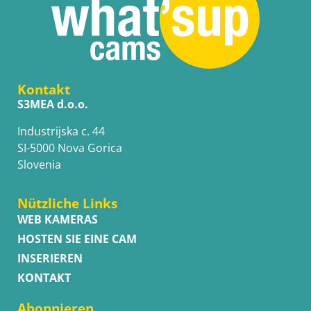
Kontakt
S3MEA d.o.o.
Industrijska c. 44
SI-5000 Nova Gorica
Slovenia
Nützliche Links
WEB KAMERAS
HOSTEN SIE EINE CAM
INSERIEREN
KONTAKT
Abonnieren