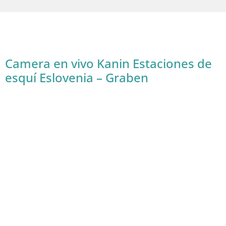
Camera en vivo Kanin Estaciones de
esquí Eslovenia – Graben