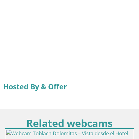
Hosted By & Offer
Related webcams