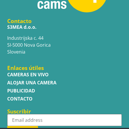
Contacto
S3MEA d.o.o.
Industrijska c. 44
SI-5000 Nova Gorica
Slovenia
Enlaces útiles
CAMERAS EN VIVO
ALOJAR UNA CAMERA
PUBLICIDAD
CONTACTO
Suscribir