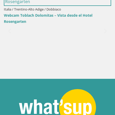
Italia / Trentino-Alto Adige / Dobbiaco
Webcam Toblach Dolomitas – Vista desde el Hotel
Rosengarten