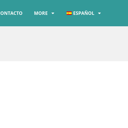
CONTACTO
MORE
ESPAÑOL