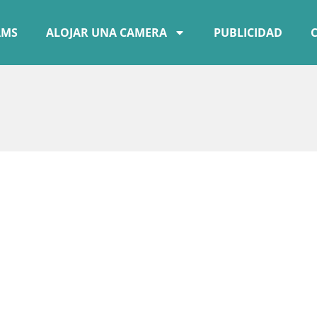
AMS
ALOJAR UNA CAMERA
PUBLICIDAD