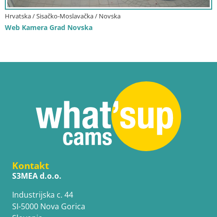
Hrvatska / Sisačko-Moslavačka / Novska
Web Kamera Grad Novska
Kontakt
S3MEA d.o.o.
Industrijska c. 44
SI-5000 Nova Gorica