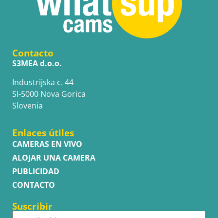
Contacto
S3MEA d.o.o.
Industrijska c. 44
SI-5000 Nova Gorica
Slovenia
Enlaces útiles
CAMERAS EN VIVO
ALOJAR UNA CAMERA
PUBLICIDAD
CONTACTO
Suscribir