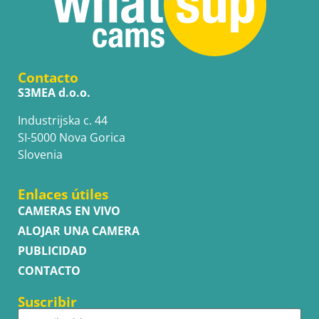
Contacto
S3MEA d.o.o.
Industrijska c. 44
SI-5000 Nova Gorica
Slovenia
Enlaces útiles
CAMERAS EN VIVO
ALOJAR UNA CAMERA
PUBLICIDAD
CONTACTO
Suscribir