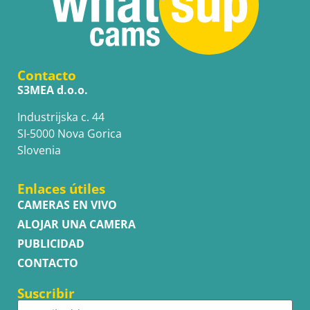
Contacto
S3MEA d.o.o.
Industrijska c. 44
SI-5000 Nova Gorica
Slovenia
Enlaces útiles
CAMERAS EN VIVO
ALOJAR UNA CAMERA
PUBLICIDAD
CONTACTO
Suscribir