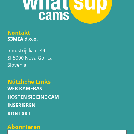
Kontakt
S3MEA d.o.o.
Industrijska c. 44
SI-5000 Nova Gorica
Slovenia
Nützliche Links
WEB KAMERAS
HOSTEN SIE EINE CAM
INSERIEREN
KONTAKT
Abonnieren