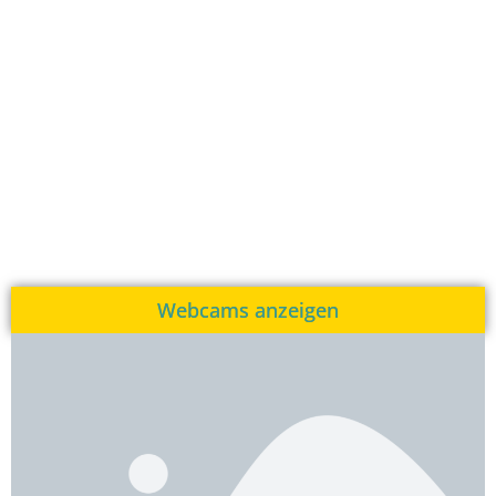
Webcams anzeigen