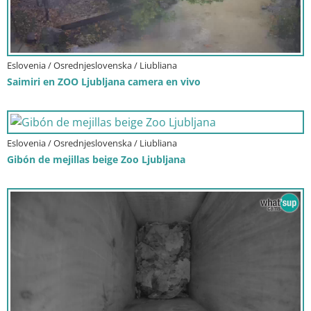
Eslovenia / Osrednjeslovenska / Liubliana
Saimiri en ZOO Ljubljana camera en vivo
Eslovenia / Osrednjeslovenska / Liubliana
Gibón de mejillas beige Zoo Ljubljana