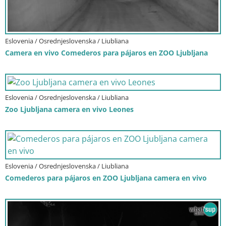
Eslovenia / Osrednjeslovenska / Liubliana
Camera en vivo Comederos para pájaros en ZOO Ljubljana
Eslovenia / Osrednjeslovenska / Liubliana
Zoo Ljubljana camera en vivo Leones
Eslovenia / Osrednjeslovenska / Liubliana
Comederos para pájaros en ZOO Ljubljana camera en vivo