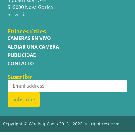
SI-5000 Nova Gorica
Slovenia
Enlaces útiles
CAMERAS EN VIVO
ALOJAR UNA CAMERA
PUBLICIDAD
CONTACTO
Suscribir
Subscribe
Copyright © WhatsupCams 2016 - 2026. All right reserved.