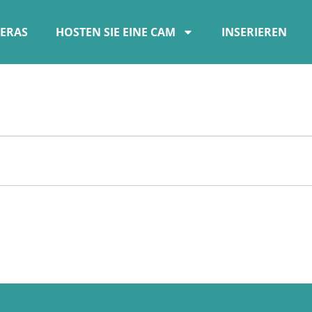
ERAS
HOSTEN SIE EINE CAM
INSERIEREN