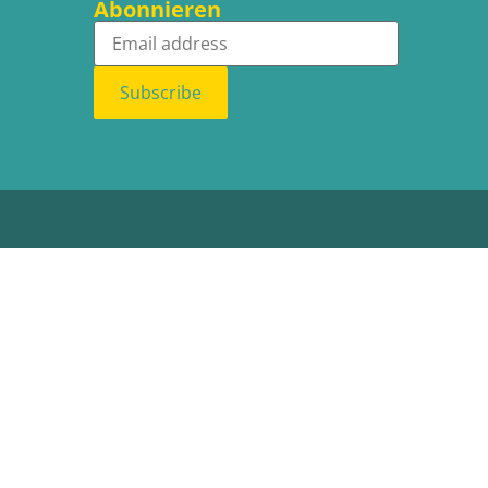
Abonnieren
Subscribe