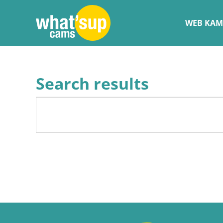
WEB KAM
Search results