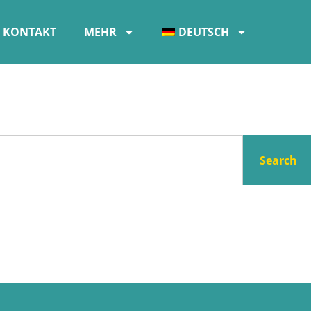
KONTAKT
MEHR
DEUTSCH
Search